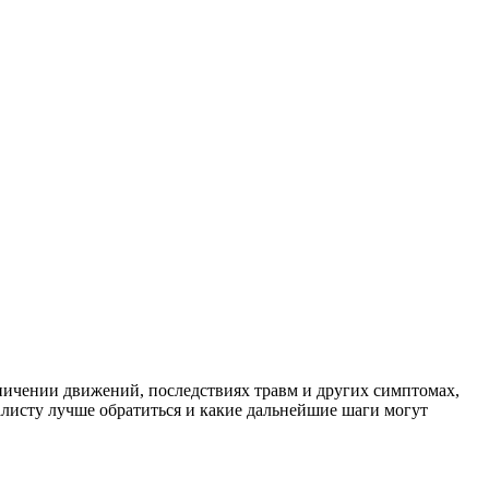
аничении движений, последствиях травм и других симптомах,
алисту лучше обратиться и какие дальнейшие шаги могут