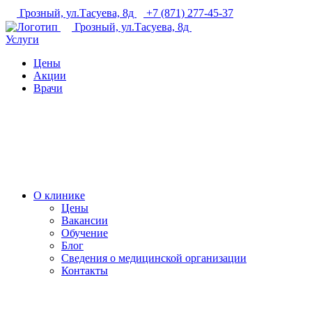
Грозный, ул.Тасуева, 8д
+7 (871) 277-45-37
Грозный, ул.Тасуева, 8д
Услуги
Цены
Акции
Врачи
О клинике
Цены
Вакансии
Обучение
Блог
Сведения о медицинской организации
Контакты