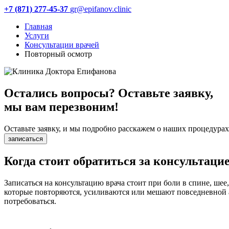
+7 (871) 277-45-37
gr@epifanov.clinic
Главная
Услуги
Консультации врачей
Повторный осмотр
Остались вопросы? Оставьте заявку,
мы вам перезвоним!
Оставьте заявку, и мы подробно расскажем о наших процедурах
записаться
Когда стоит обратиться за консультаци
Записаться на консультацию врача стоит при боли в спине, ше
которые повторяются, усиливаются или мешают повседневной а
потребоваться.