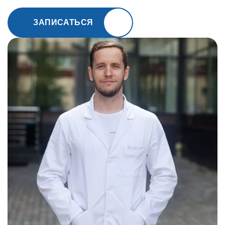
ЗАПИСАТЬСЯ