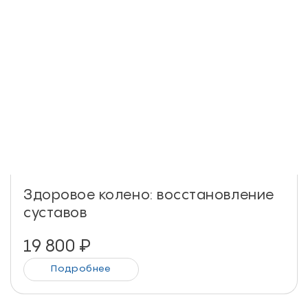
Здоровое колено: восстановление
суставов
19 800
₽
Подробнее