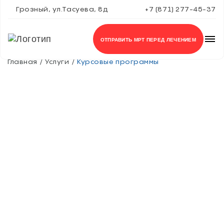
Грозный, ул.Тасуева, 8д
+7 (871) 277-45-37
ОТПРАВИТЬ МРТ ПЕРЕД ЛЕЧЕНИЕМ
Главная
Услуги
Курсовые программы