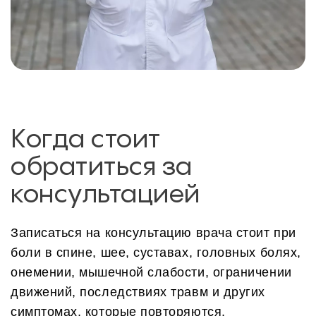
Когда стоит
обратиться за
консультацией
Записаться на консультацию врача стоит при
боли в спине, шее, суставах, головных болях,
онемении, мышечной слабости, ограничении
движений, последствиях травм и других
симптомах, которые повторяются,