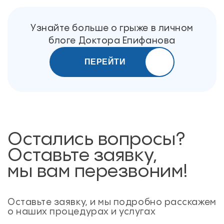
Узнайте больше о грыже в личном
блоге Доктора Епифанова
ПЕРЕЙТИ
Остались вопросы?
Оставьте заявку,
мы вам перезвоним!
Оставьте заявку, и мы подробно расскажем
о наших процедурах и услугах