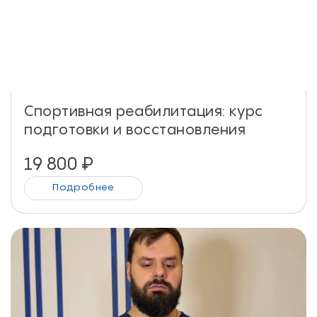
Спортивная реабилитация: курс
подготовки и восстановления
19 800
₽
Подробнее