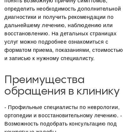
понять возможную причину симптомов,
определить необходимость дополнительной
диагностики и получить рекомендации по
дальнейшему лечению, наблюдению или
восстановлению. На детальных страницах
услуг можно подробнее ознакомиться с
форматом приема, показаниями, стоимостью
и записью к нужному специалисту.
Преимущества
обращения в клинику
- Профильные специалисты по неврологии,
ортопедии и восстановительному лечению.
-
Возможность подобрать консультацию под