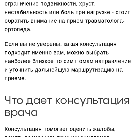
ограничение подвижности, хруст,
нестабильность или боль при нагрузке - стоит
обратить внимание на прием травматолога-
ортопеда.
Если вы не уверены, какая консультация
подходит именно вам, можно выбрать
наиболее близкое по симптомам направление
и уточнить дальнейшую маршрутизацию на
приеме.
Что дает консультация
врача
Консультация помогает оценить жалобы,