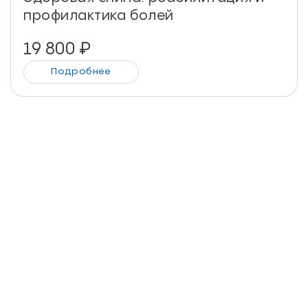
профилактика болей
19 800
₽
Подробнее