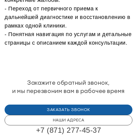
конкретные жалобы.
- Переход от первичного приема к
дальнейшей диагностике и восстановлению в
рамках одной клиники.
- Понятная навигация по услугам и детальные
страницы с описанием каждой консультации.
Закажите обратный звонок,
и мы перезвоним
вам в рабочее время
ЗАКАЗАТЬ ЗВОНОК
НАШИ АДРЕСА
+7 (871) 277-45-37