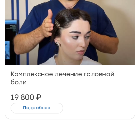
Комплексное лечение головной
боли
19 800
₽
Подробнее