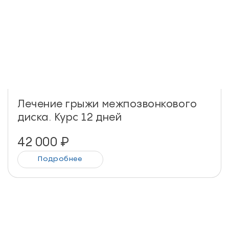
Лечение грыжи межпозвонкового
диска. Курс 12 дней
42 000
₽
Подробнее