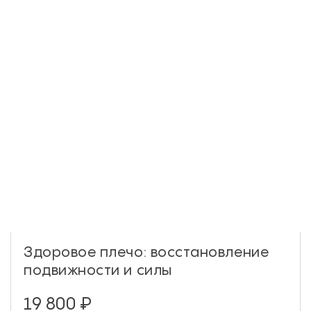
Здоровое плечо: восстановление
подвижности и силы
19 800
₽