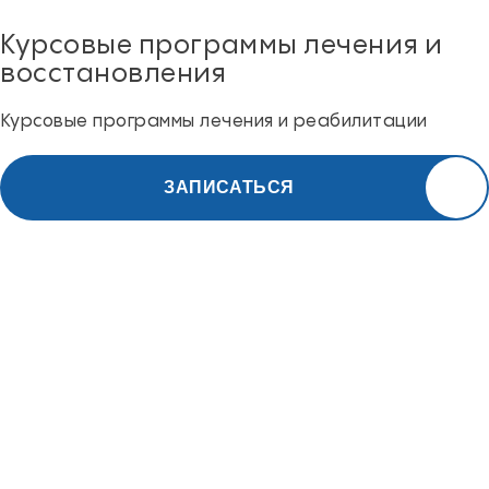
Курсовые программы лечения и
восстановления
Курсовые программы лечения и реабилитации
ЗАПИСАТЬСЯ