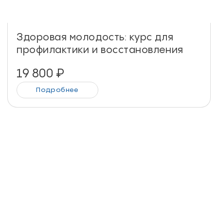
Здоровая молодость: курс для
профилактики и восстановления
19 800
₽
Подробнее