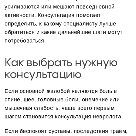
усиливаются или мешают повседневной
активности. Консультация помогает
определить, к какому специалисту лучше
обратиться и какие дальнейшие шаги могут
потребоваться.
Как выбрать нужную
консультацию
Если основной жалобой являются боль в
спине, шее, головные боли, онемение или
мышечная слабость, чаще всего первым
шагом становится консультация невролога.
Если беспокоят суставы, последствия травм,