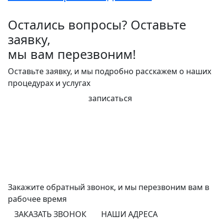
Остались вопросы? Оставьте
заявку,
мы вам перезвоним!
Оставьте заявку, и мы подробно расскажем о наших
процедурах и услугах
записаться
Закажите обратный звонок,
и мы перезвоним
вам в
рабочее время
ЗАКАЗАТЬ ЗВОНОК
НАШИ АДРЕСА