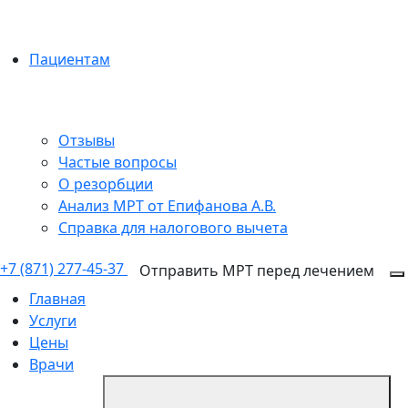
Пациентам
Отзывы
Частые вопросы
О резорбции
Анализ МРТ от Епифанова А.В.
Справка для налогового вычета
+7 (871) 277-45-37
Отправить МРТ перед лечением
Главная
Услуги
Цены
Врачи