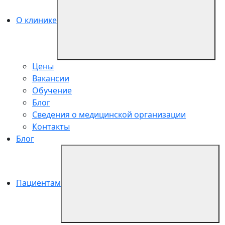
О клинике
Цены
Вакансии
Обучение
Блог
Сведения о медицинской организации
Контакты
Блог
Пациентам