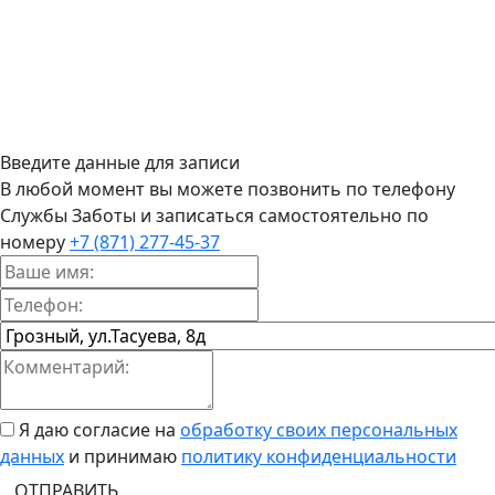
Введите данные для записи
В любой момент вы можете позвонить по телефону
Службы Заботы и записаться самостоятельно по
номеру
+7 (871) 277-45-37
Я даю согласие на
обработку своих персональных
данных
и принимаю
политику конфиденциальности
ОТПРАВИТЬ