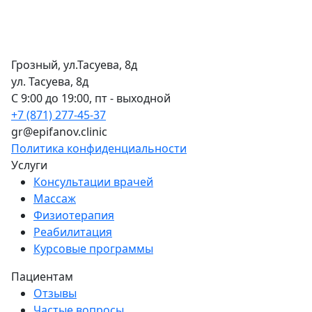
Грозный, ул.Тасуева, 8д
ул. Тасуева, 8д
С 9:00 до 19:00, пт - выходной
+7 (871) 277-45-37
gr@epifanov.clinic
Политика конфиденциальности
Услуги
Консультации врачей
Массаж
Физиотерапия
Реабилитация
Курсовые программы
Пациентам
Отзывы
Частые вопросы