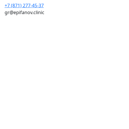
+7 (871) 277-45-37
gr@epifanov.clinic