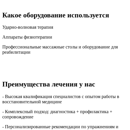
Какое оборудование используется
Ударно-волновая терапия
Аппараты физиотерапии
Профессиональные массажные столы и оборудование для
реабилитации
Преимущества лечения у нас
- Высокая квалификация специалистов с опытом работы в
восстановительной медицине
- Комплексный подход: диагностика + профилактика +
сопровождение
- Персонализированные рекомендации по упражнениям и