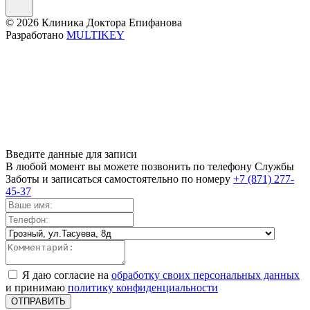
© 2026 Клиника Доктора Епифанова
Разработано
MULTIKEY
Введите данные для записи
В любой момент вы можете позвонить по телефону Службы
Заботы и записаться самостоятельно по номеру
+7 (871) 277-
45-37
Я даю согласие на
обработку своих персональных данных
и принимаю
политику конфиденциальности
ОТПРАВИТЬ