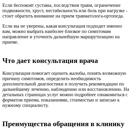
Если беспокоят суставы, последствия травм, ограничение
подвижности, хруст, нестабильность или боль при нагрузке -
стоит обратить внимание на прием травматолога-ортопеда.
Если вы не уверены, какая консультация подходит именно
вам, можно выбрать наиболее близкое по симптомам
направление и уточнить дальнейшую маршрутизацию на
приеме.
Что дает консультация врача
Консультация помогает оценить жалобы, понять возможную
причину симптомов, определить необходимость
дополнительной диагностики и получить рекомендации по
дальнейшему лечению, наблюдению или восстановлению. На
детальных страницах услуг можно подробнее ознакомиться с
форматом приема, показаниями, стоимостью и записью к
нужному специалисту.
Преимущества обращения в клинику