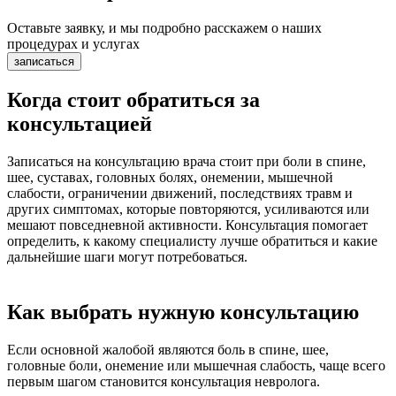
Оставьте заявку, и мы подробно расскажем о наших
процедурах и услугах
записаться
Когда стоит обратиться за
консультацией
Записаться на консультацию врача стоит при боли в спине,
шее, суставах, головных болях, онемении, мышечной
слабости, ограничении движений, последствиях травм и
других симптомах, которые повторяются, усиливаются или
мешают повседневной активности. Консультация помогает
определить, к какому специалисту лучше обратиться и какие
дальнейшие шаги могут потребоваться.
Как выбрать нужную консультацию
Если основной жалобой являются боль в спине, шее,
головные боли, онемение или мышечная слабость, чаще всего
первым шагом становится консультация невролога.