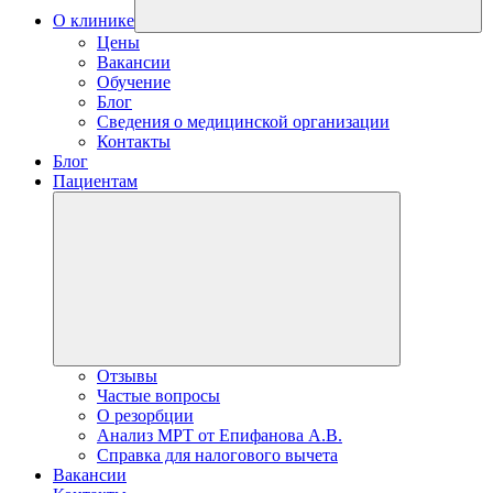
О клинике
Цены
Вакансии
Обучение
Блог
Сведения о медицинской организации
Контакты
Блог
Пациентам
Отзывы
Частые вопросы
О резорбции
Анализ МРТ от Епифанова А.В.
Справка для налогового вычета
Вакансии