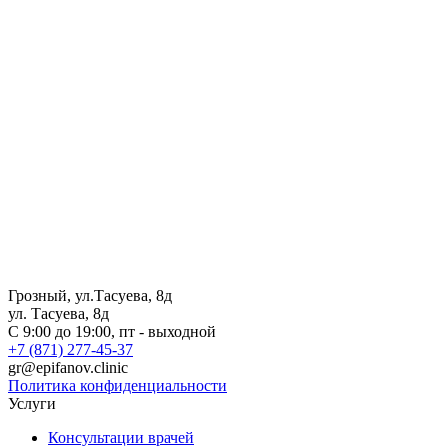
Грозный, ул.Тасуева, 8д
ул. Тасуева, 8д
С 9:00 до 19:00, пт - выходной
+7 (871) 277-45-37
gr@epifanov.clinic
Политика конфиденциальности
Услуги
Консультации врачей