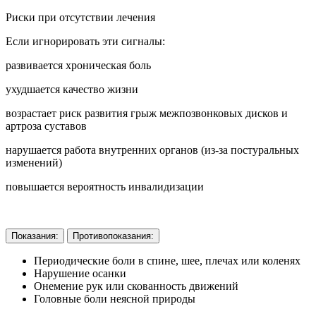
Риски при отсутствии лечения
Если игнорировать эти сигналы:
развивается хроническая боль
ухудшается качество жизни
возрастает риск развития грыж межпозвонковых дисков и
артроза суставов
нарушается работа внутренних органов (из-за постуральных
изменений)
повышается вероятность инвалидизации
Показания:
Противопоказания:
Периодические боли в спине, шее, плечах или коленях
Нарушение осанки
Онемение рук или скованность движений
Головные боли неясной природы