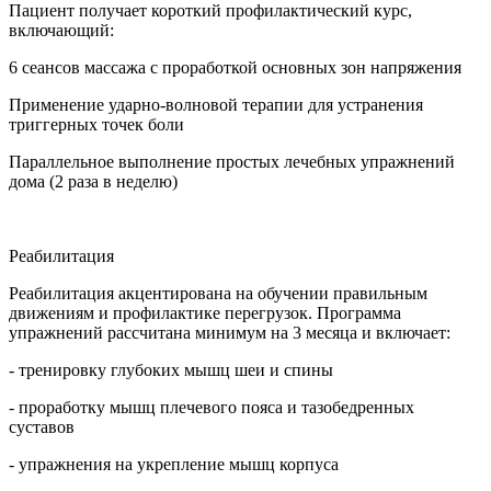
Пациент получает короткий профилактический курс,
включающий:
6 сеансов массажа с проработкой основных зон напряжения
Применение ударно-волновой терапии для устранения
триггерных точек боли
Параллельное выполнение простых лечебных упражнений
дома (2 раза в неделю)
Реабилитация
Реабилитация акцентирована на обучении правильным
движениям и профилактике перегрузок. Программа
упражнений рассчитана минимум на 3 месяца и включает:
- тренировку глубоких мышц шеи и спины
- проработку мышц плечевого пояса и тазобедренных
суставов
- упражнения на укрепление мышц корпуса