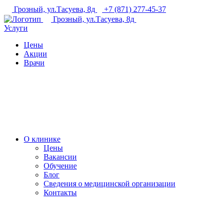
Грозный, ул.Тасуева, 8д
+7 (871) 277-45-37
Грозный, ул.Тасуева, 8д
Услуги
Цены
Акции
Врачи
О клинике
Цены
Вакансии
Обучение
Блог
Сведения о медицинской организации
Контакты