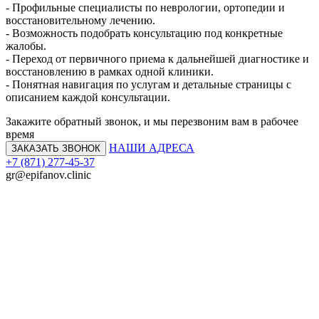
- Профильные специалисты по неврологии, ортопедии и
восстановительному лечению.
- Возможность подобрать консультацию под конкретные
жалобы.
- Переход от первичного приема к дальнейшей диагностике и
восстановлению в рамках одной клиники.
- Понятная навигация по услугам и детальные страницы с
описанием каждой консультации.
Закажите обратный звонок,
и мы перезвоним
вам в рабочее
время
НАШИ АДРЕСА
ЗАКАЗАТЬ ЗВОНОК
+7 (871) 277-45-37
gr@epifanov.clinic