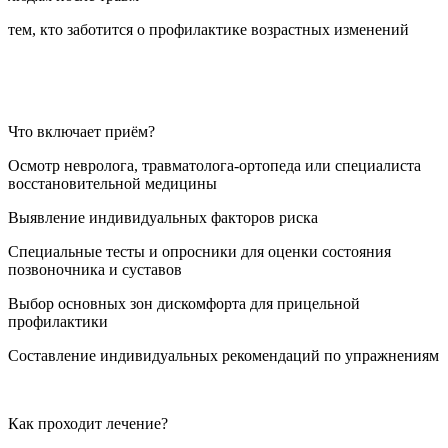
тем, кто заботится о профилактике возрастных изменений
Что включает приём?
Осмотр невролога, травматолога-ортопеда или специалиста
восстановительной медицины
Выявление индивидуальных факторов риска
Специальные тесты и опросники для оценки состояния
позвоночника и суставов
Выбор основных зон дискомфорта для прицельной
профилактики
Составление индивидуальных рекомендаций по упражнениям
Как проходит лечение?