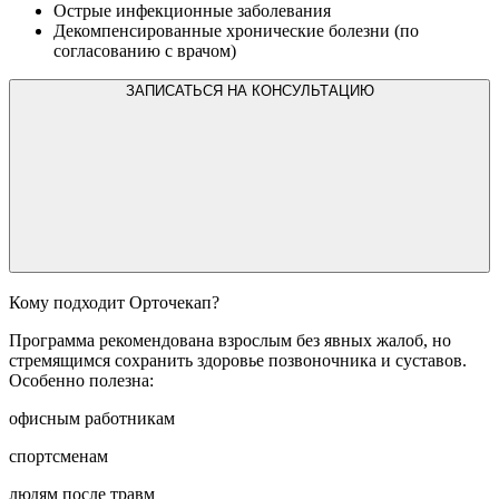
Острые инфекционные заболевания
Декомпенсированные хронические болезни (по
согласованию с врачом)
ЗАПИСАТЬСЯ НА КОНСУЛЬТАЦИЮ
Кому подходит Орточекап?
Программа рекомендована взрослым без явных жалоб, но
стремящимся сохранить здоровье позвоночника и суставов.
Особенно полезна:
офисным работникам
спортсменам
людям после травм