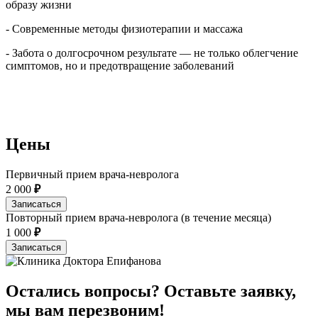
образу жизни
- Современные методы физиотерапии и массажа
- Забота о долгосрочном результате — не только облегчение
симптомов, но и предотвращение заболеваний
Цены
Первичный прием врача-невролога
2 000
₽
Записаться
Повторный прием врача-невролога (в течение месяца)
1 000
₽
Записаться
Остались вопросы? Оставьте заявку,
мы вам перезвоним!