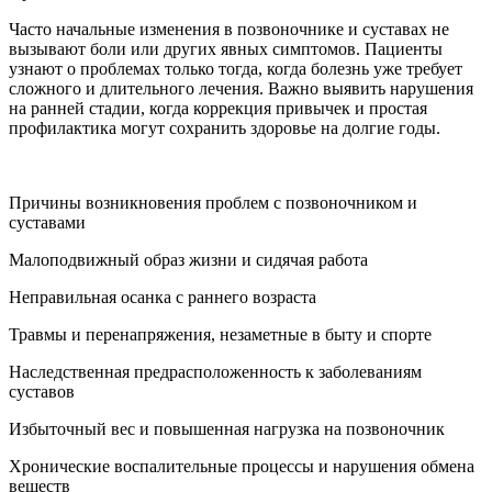
Часто начальные изменения в позвоночнике и суставах не
вызывают боли или других явных симптомов. Пациенты
узнают о проблемах только тогда, когда болезнь уже требует
сложного и длительного лечения. Важно выявить нарушения
на ранней стадии, когда коррекция привычек и простая
профилактика могут сохранить здоровье на долгие годы.
Причины возникновения проблем с позвоночником и
суставами
Малоподвижный образ жизни и сидячая работа
Неправильная осанка с раннего возраста
Травмы и перенапряжения, незаметные в быту и спорте
Наследственная предрасположенность к заболеваниям
суставов
Избыточный вес и повышенная нагрузка на позвоночник
Хронические воспалительные процессы и нарушения обмена
веществ